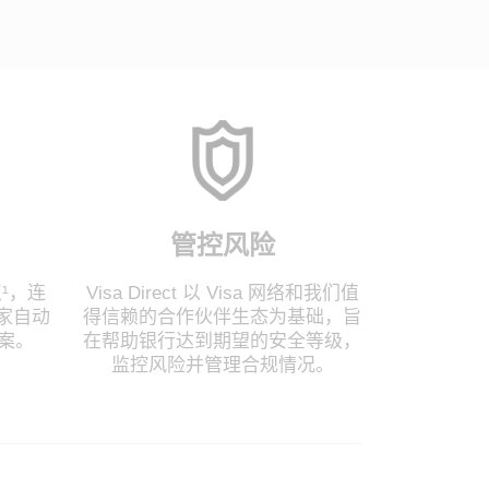
管控风险
点¹，连
Visa Direct 以 Visa 网络和我们值
多家自动
得信赖的合作伙伴生态为基础，旨
方案。
在帮助银行达到期望的安全等级，
监控风险并管理合规情况。