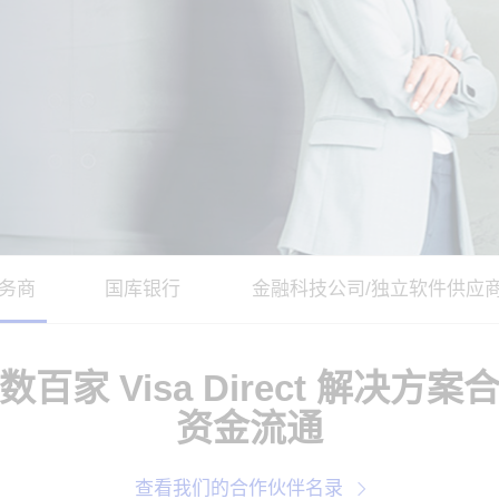
务商
国库银行
金融科技公司/独立软件供应
百家 Visa Direct 解决方
资金流通
查看我们的合作伙伴名录