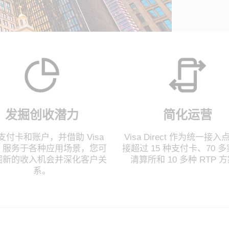
发掘创收潜力
简化运营
支付卡和账户，并借助 Visa
Visa Direct 作为统一接入
ect 服务于各种应用场景，您可
接超过 15 种支付卡、70 
掘新的收入机会并深化客户关
清算所和 10 多种 RTP 
系。