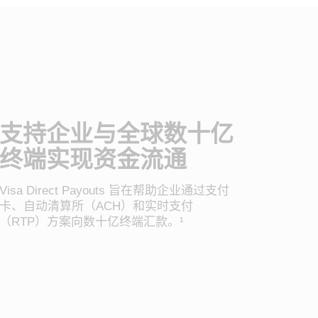
支持企业与全球数十亿
终端实现资金流通
Visa Direct Payouts 旨在帮助企业通过支付
卡、自动清算所（ACH）和实时支付
（RTP）方案向数十亿终端汇款。¹