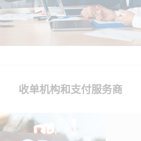
收单机构和支付服务商