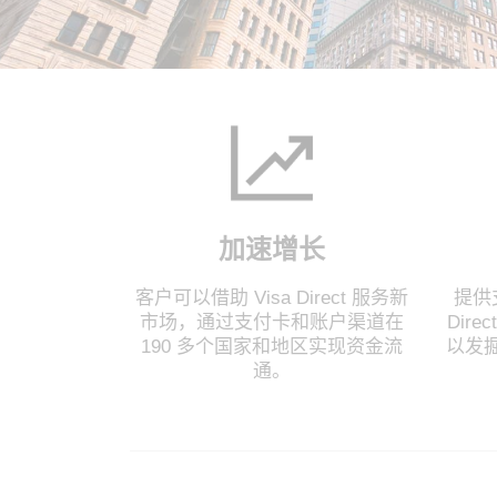
加速增长
客户可以借助 Visa Direct 服务新
提供
市场，通过支付卡和账户渠道在
Dir
190 多个国家和地区实现资金流
以发
通。