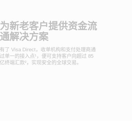
为新老客户提供资金流
通解决方案
有了 Visa Direct，收单机构和支付处理商通
过单一的接入点¹，便可支持客户向超过 85
亿终端汇款²，实现安全的全球交易。