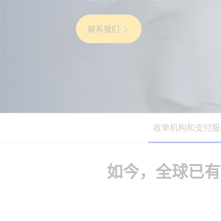
联系我们
收单机构和支付服
如今，全球已有数