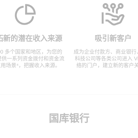
拓新的潜在收入来源
吸引新客户
190 多个国家和地区，为您的
成为企业付款方、商业银行
提供一系列资金拨付和资金流
科技公司等各类公司进入 Vi
应用场景⁴，把握收入来源。
络的门户，建立新的客户
国库银行