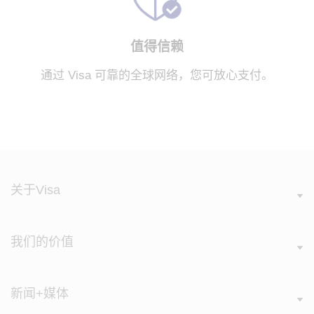
值得信赖
通过 Visa 可靠的全球网络，您可放心支付。
关于Visa
我们的价值
新闻+媒体