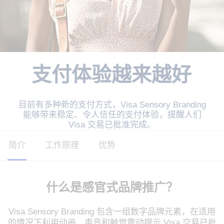
支付体验越来越好
目前有多种新的支付方式，Visa Sensory Branding
能够带来稳定、令人信任的支付体验，提醒人们
Visa 交易已批准完成。
简介
工作原理
优势
什么是感官式品牌推广？
Visa Sensory Branding 包含一组数字品牌元素，在适用
的情况下利用动画、声音和触觉震动提示 Visa 交易已批