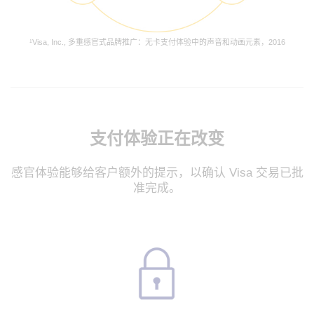
¹Visa, Inc., 多重感官式品牌推广：无卡支付体验中的声音和动画元素，2016
支付体验正在改变
感官体验能够给客户额外的提示，以确认 Visa 交易已批
准完成。