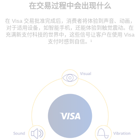
在交易过程中会出现什么
在 Visa 交易批准完成后，消费者将体验到声音、动画，
对于适用设备，如智能手机，还能体验到触觉震动。在
充满新支付科技的世界中，这些信号让客户在使用 Visa
支付时感到自信。¹