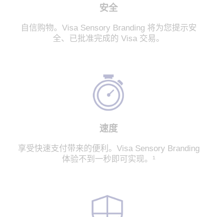
安全
自信购物。Visa Sensory Branding 将为您提示安
全、已批准完成的 Visa 交易。
速度
享受快速支付带来的便利。Visa Sensory Branding
体验不到一秒即可实现。¹