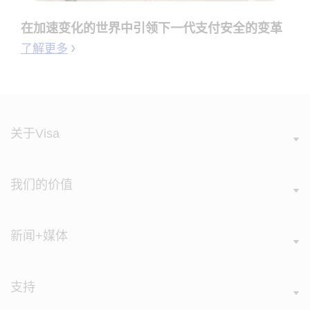
在加速变化的世界中引领下一代支付安全的变革
了解更多
关于Visa
我们的价值
新闻+媒体
支持