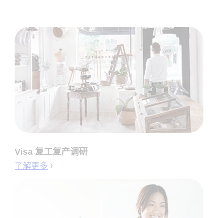
Visa 复工复产调研
了解更多