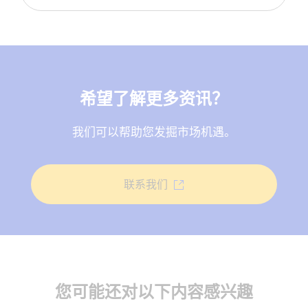
希望了解更多资讯？
我们可以帮助您发掘市场机遇。
联系我们
您可能还对以下内容感兴趣