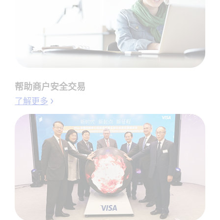
帮助商户安全交易
了解更多