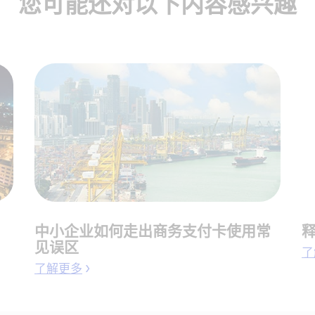
您可能还对以下内容感兴趣
中小企业如何走出商务支付卡使用常
见误区
了
了解更多