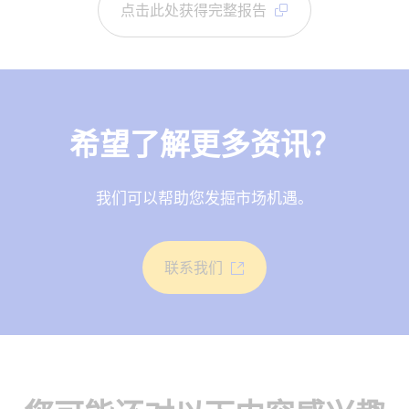
点击此处获得完整报告
希望了解更多资讯？
我们可以帮助您发掘市场机遇。
联系我们