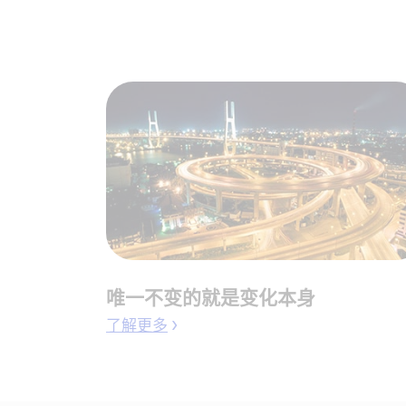
唯一不变的就是变化本身
了解更多