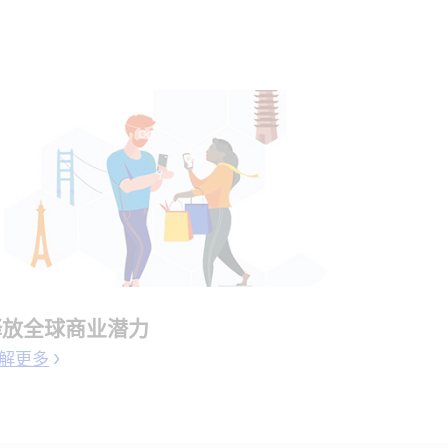
释放全球商业潜力
解更多