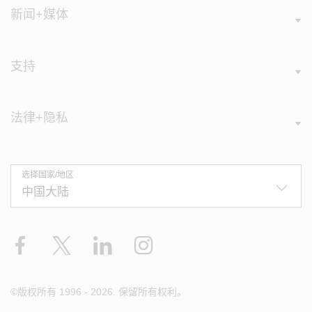
新闻+媒体
支持
法律+隐私
选择国家/地区
Facebook
X
LinkedIn
Instagram
©版权所有 1996 - 2026. 保留所有权利。