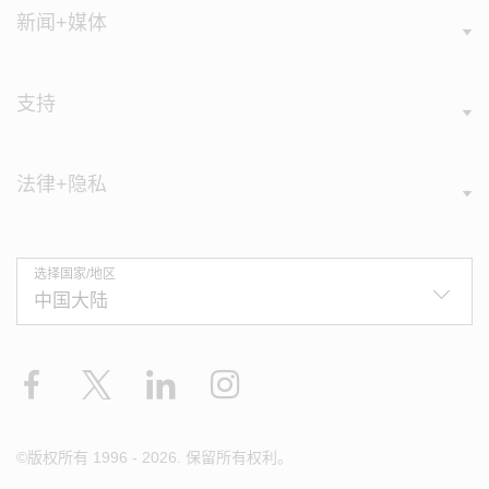
新闻+媒体
支持
法律+隐私
选择国家/地区
Facebook
X
LinkedIn
Instagram
©版权所有 1996 - 2026. 保留所有权利。