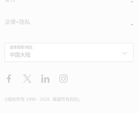
法律+隐私
选择国家/地区
Facebook
X
LinkedIn
Instagram
©版权所有 1996 - 2026. 保留所有权利。