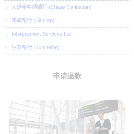
大通曼哈顿银行 (Chase Manhattan)
花旗银行 (Citicorp)
Interpayment Services Ltd
住友银行 (Sumitomo)
申请退款