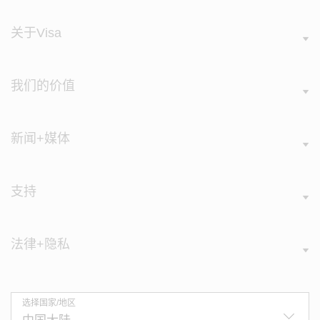
关于Visa
我们的价值
新闻+媒体
支持
法律+隐私
选择国家/地区