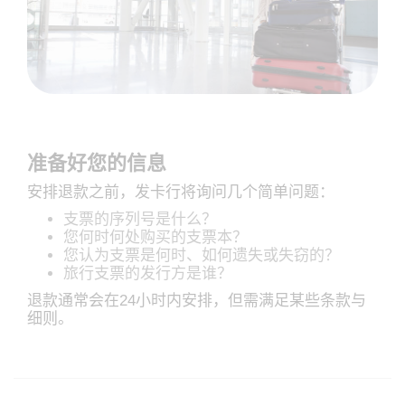
准备好您的信息
安排退款之前，发卡行将询问几个简单问题：
支票的序列号是什么？
您何时何处购买的支票本？
您认为支票是何时、如何遗失或失窃的？
旅行支票的发行方是谁？
退款通常会在24小时内安排，但需满足某些条款与
细则。