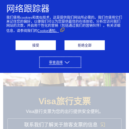
跳到内容
网络跟踪器
我们使用cookies和类似技术，这是提供我们网站所必需的。我们也使用它们
来记住您的偏好，以便我们可以为您提供最佳的在线体验，分析您访问我们
网站的次数，并启用个性化的营销（包括通过我们的营销伙伴）。有关详细
信息，请参阅我们的
Cookie通知。
接受
拒绝全部
审查选择
Visa旅行支票
Visa旅行支票为您的出行提供安全便利。
联系我们了解关于旅客支票的信息