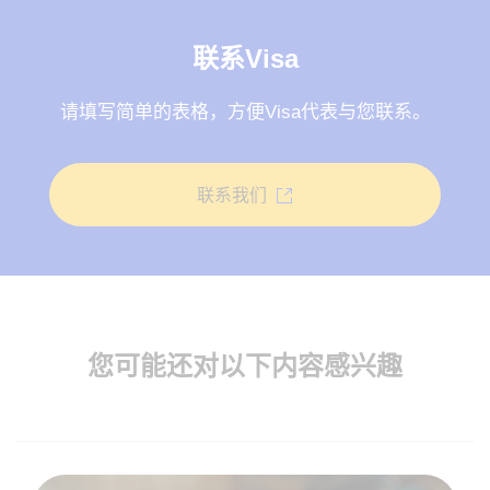
联系Visa
请填写简单的表格，方便Visa代表与您联系。
联系我们
您可能还对以下内容感兴趣