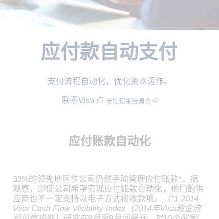
应付款自动支付
支付流程自动化，优化资本运作。
联系Visa
参加现金流调查
应付账款自动化
33%的领先地区性公司仍然手动管理应付账款*。据
观察，即使公司希望实现应付账款自动化，他们的供
应商也不一定支持以电子方式接收款项。
（*1 2014
Visa Cash Flow Visibility Index（2014年Visa现金流
可见度指数）研究在8月至9月间展开，对10个国家/