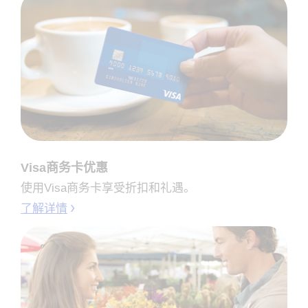
Visa商务卡优惠
使用Visa商务卡享受折扣和礼遇。
了解详情