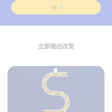
下载
立即做出改变