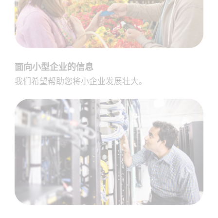
面向小型企业的信息
我们希望帮助您将小企业发展壮大。