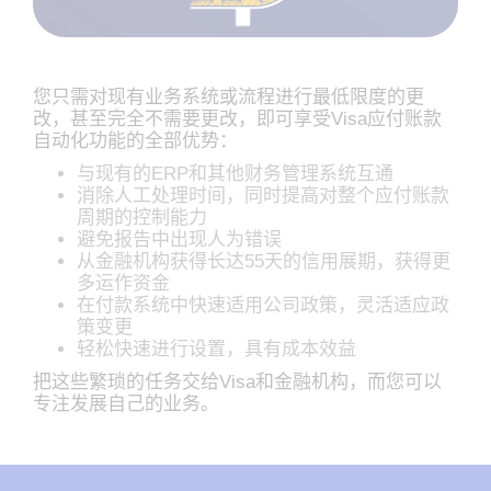
您只需对现有业务系统或流程进行最低限度的更
改，甚至完全不需要更改，即可享受Visa应付账款
自动化功能的全部优势：
与现有的ERP和其他财务管理系统互通
消除人工处理时间，同时提高对整个应付账款
周期的控制能力
避免报告中出现人为错误
从金融机构获得长达55天的信用展期，获得更
多运作资金
在付款系统中快速适用公司政策，灵活适应政
策变更
轻松快速进行设置，具有成本效益
把这些繁琐的任务交给Visa和金融机构，而您可以
专注发展自己的业务。