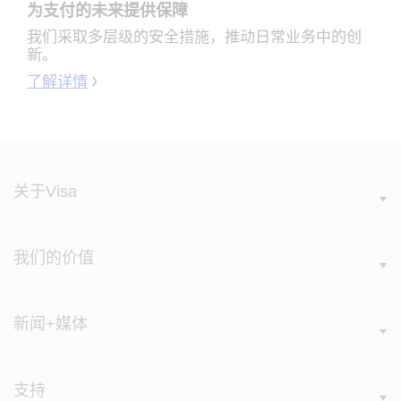
为支付的未来提供保障
我们采取多层级的安全措施，推动日常业务中的创
新。
了解详情
关于Visa
我们的价值
新闻+媒体
支持