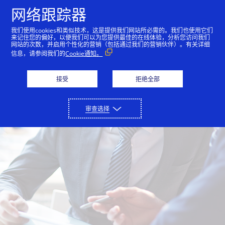
跳到内容
网络跟踪器
我们使用cookies和类似技术，这是提供我们网站所必需的。我们也使用它们
来记住您的偏好，以便我们可以为您提供最佳的在线体验，分析您访问我们
网站的次数，并启用个性化的营销（包括通过我们的营销伙伴）。有关详细
信息，请参阅我们的
Cookie通知。
接受
拒绝全部
审查选择