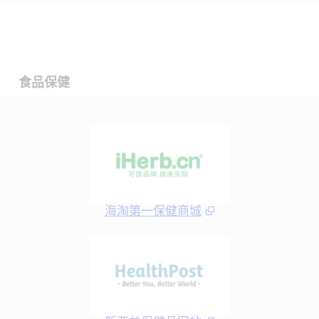
食品保健
海淘第一保健商城