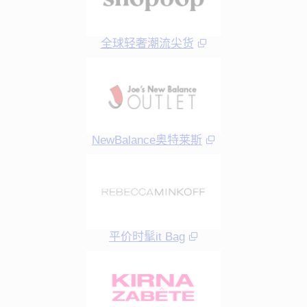
全球轻奢潮流尖货
NewBalance奥特莱斯
平价时髦it Bag