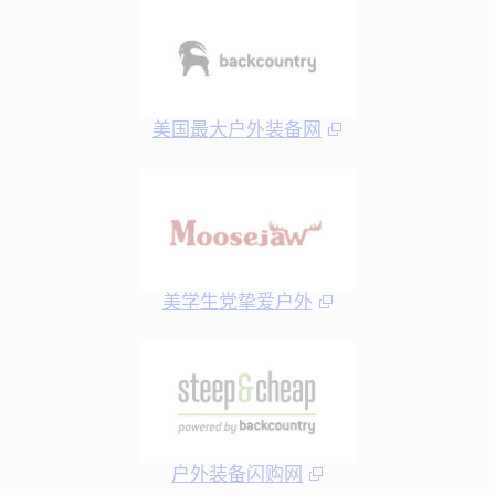
美国最大户外装备网
美学生党挚爱户外
户外装备闪购网