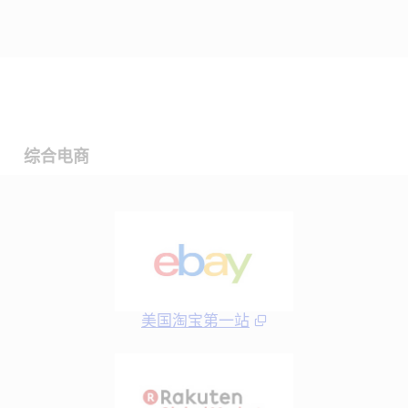
综合电商
美国淘宝第一站