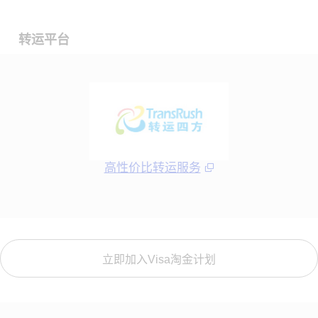
转运平台
高性价比转运服务
立即加入Visa淘金计划