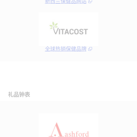
新西兰保健品网站
全球热销保健品牌
礼品钟表