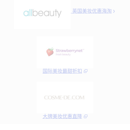
英国美妆优惠海淘
国际美妆最甜折扣
大牌美妆优惠直降