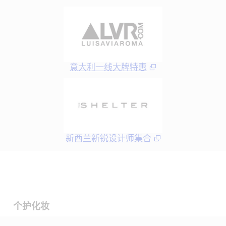
意大利一线大牌特惠
新西兰新锐设计师集合
个护化妆