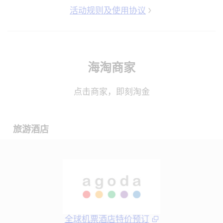
活动规则及使用协议
海淘商家
点击商家，即刻淘金
旅游酒店
全球机票酒店特价预订