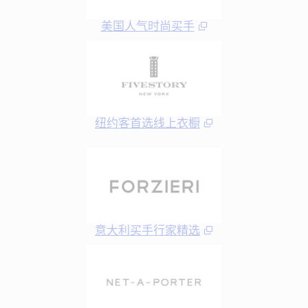
美国人气时尚买手
纽约客首选线上衣橱
意大利买手行家精选