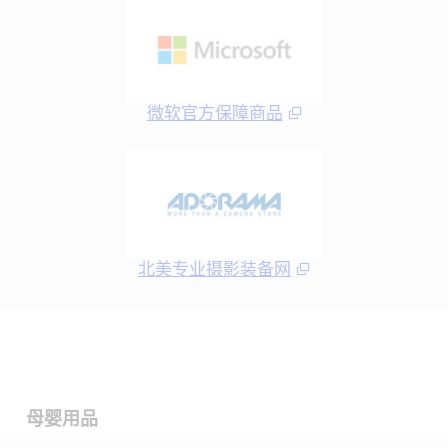
微软官方保障商品
北美专业摄影装备网
母婴用品