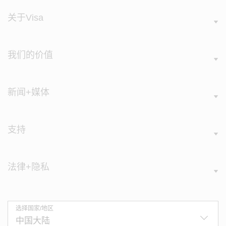
关于Visa
我们的价值
新闻+媒体
支持
法律+隐私
选择国家/地区