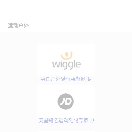
运动户外
英国户外骑行装备网
英国知名运动鞋服专家