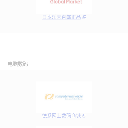
日本乐天直邮正品
电脑数码
德系网上数码商城