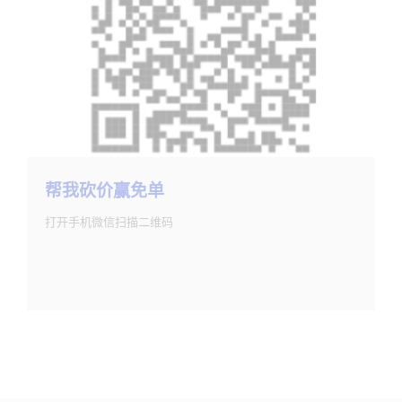
帮我砍价赢免单
打开手机微信扫描二维码