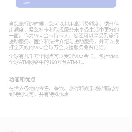
当您旅行的时候，您可以利用高消费额度、循环信
用额度、紧急补卡和取现服务来享受生活中更好的
一面。作为Visa金卡持卡人，您还可以享受到旅行
援助服务、医疗和法律介绍与援助服务，并可以拨
打全天候的Visa全球万全支援服务免费电话。
全球有几千万个网点可以受理Visa金卡，包括Visa
全球ATM网络中的190万台ATM机。
功能和优点
在世界各地的零售、餐饮、旅行和娱乐场所都能得
到特别认可，并有特殊优惠