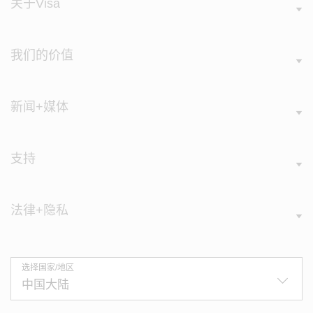
关于Visa
我们的价值
新闻+媒体
支持
法律+隐私
选择国家/地区