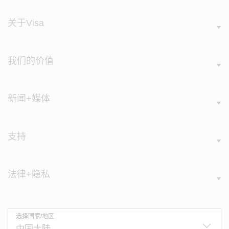
关于Visa
我们的价值
新闻+媒体
支持
法律+隐私
选择国家/地区