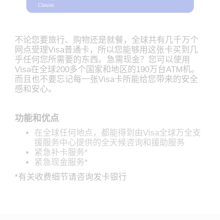
不论您要旅行、购物还是就餐，全球共有几千万个
网点受理Visa普通卡，所以您能够用这张卡买到几
乎任何您所需要的东西。急需现金？您可以使用
Visa在全球200多个国家和地区的190万台ATM机。
而且也不要忘记每一张Visa卡所能给您带来的安全
感和安心。
功能和优点
在全球任何地点，都能得到由Visa全球万全支
援服务中心提供的全天候咨询和援助服务
紧急补卡服务*
紧急现金服务*
*有关收费细节请咨询发卡银行