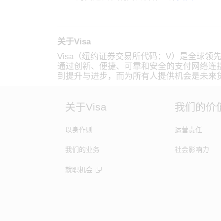
关于Visa
Visa（纽约证券交易所代码：V）是全球领
通过创新、便捷、可靠和安全的支付网络连
到提升与进步，而为所有人提供机会是未来
关于Visa
我们的价
以身作则
运营责任
我们的业务
社会影响力
就职机会