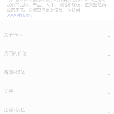
我们的品牌、产品、人才、网络和规模，重新塑造商
业的未来。如欲查询更多信息，请访问：
www.visa.cn
。
关于Visa
我们的价值
新闻+媒体
支持
法律+隐私