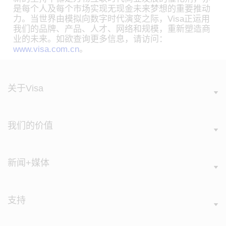
是每个人及每个市场实现无现金未来梦想的重要推动
力。当世界由模拟向数字时代演变之际，Visa正运用
我们的品牌、产品、人才、网络和规模，重新塑造商
业的未来。如欲查询更多信息，请访问：
www.visa.com.cn
。
关于Visa
我们的价值
新闻+媒体
支持