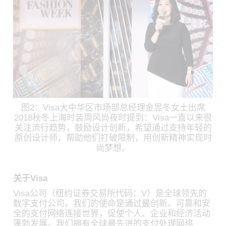
图2：Visa大中华区市场部总经理金昱冬女士出席
2018秋冬上海时装周风尚夜时提到：Visa一直以来很
关注流行趋势，鼓励设计创新，希望通过支持年轻的
原创设计师，帮助他们打破限制，用创新精神实现时
尚梦想。
关于Visa
Visa公司（纽约证券交易所代码：V）是全球领先的
数字支付公司。我们的使命是通过最创新、可靠和安
全的支付网络连接世界，促使个人、企业和经济活动
蓬勃发展。我们拥有全球最先进的支付处理网络