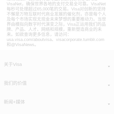
VisaNet，确保世界各地的支付交易全可靠。VisaNet
每秒可处理超过65,000笔的交易。Visa对创新的坚持
不懈是万物互联时代商业发展的催化剂，亦是每个人
及每个市场实现无现金未来梦想的重要推动力。当世
界由模拟向数字时代演变之际，Visa正运用我们的品
牌、产品、人才、网络和规模，重新塑造商业的未
来。如欲查询更多信息，请访问：
usa.visa.com/aboutvisa、visacorporate.tumblr.com
和@VisaNews。
关于Visa
我们的价值
新闻+媒体