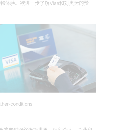
物体验。欲进一步了解Visa和对奥运的赞
-conditions