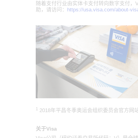
随着支付行业由实体卡支付转向数字支付，V
助，请访问：
https://usa.visa.com/about-vi
1
2018年平昌冬季奥运会组织委员会官方网站：https://w
关于Visa