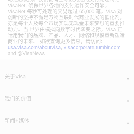
VisaNet, 确保世界各地的支付运作安全可靠。
VisaNet 每秒可处理的交易超过 65,000 笔。Visa 对
创新的坚持不懈是万物互联时代商业发展的催化剂，
亦是每个人及每个市场实现无现金未来梦想的重要推
动力。当 世界由模拟向数字时代演变之际，Visa 正
运用我们的品牌、产品、人才、网络和规模重新塑造
商业的未来。 如欲查询更多信息，请访问:
usa.visa.com/aboutvisa
,
visacorporate.tumblr.com
and @VisaNews
关于Visa
我们的价值
新闻+媒体