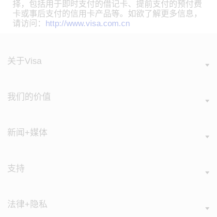
择，包括用于即时支付的借记卡、提前支付的预付费
卡或事后支付的信用卡产品等。如欲了解更多信息，
请访问：
http://www.visa.com.cn
关于Visa
我们的价值
新闻+媒体
支持
法律+隐私