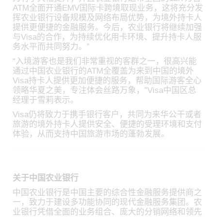
ATM全面开通EMV国际卡跨境取现业务，这将充分发
挥农业银行设备规模及网络布局优势，为境外持卡人
提供更便捷的金融服务。今后，农业银行将继续加强
与Visa的合作，为持续优化用卡环境、提升持卡人服
务水平而共同努力。”
“入境游客也是我们非常重视的客群之一，很高兴能
通过中国农业银行的ATM全覆盖为来到中国的境外
Visa持卡人提供更加便捷的服务，帮助国际游客全心
领略华夏之美，专注体会丝路万象，”Visa中国区总
经理于雪莉表示。
Visa仍将致力于携手银行客户，共同为来华公干或者
旅游的境外持卡人提供安全、便捷的受理环境和支付
体验，从而支持中国旅游市场的蓬勃发展。
关于中国农业银行
中国农业银行是中国主要的综合性金融服务提供商之
一，致力于建设多功能协同的现代金融服务集团。农
业银行凭借全面的业务组合、庞大的分销网络和领先