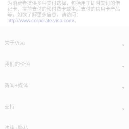
为消费者提供多种支付选择，包括用于即时支付的借
记卡、提前支付的预付费卡或事后支付的信用卡产品
等。如欲了解更多信息，请访问：
http://www.corporate.visa.com/
。
关于Visa
我们的价值
新闻+媒体
支持
法律+隐私