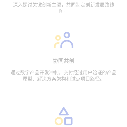
深入探讨关键创新主题，共同制定创新发展路线
图。
协同共创
通过数字产品开发冲刺，交付经过用户验证的产品
原型、解决方案架构和试点项目路径。