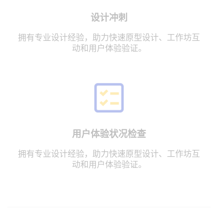
设计冲刺
拥有专业设计经验，助力快速原型设计、工作坊互
动和用户体验验证。
用户体验状况检查
拥有专业设计经验，助力快速原型设计、工作坊互
动和用户体验验证。