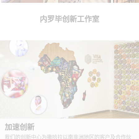
内罗毕创新工作室
加速创新
我们的创新中心为撒哈拉以南非洲地区的客户及合作伙