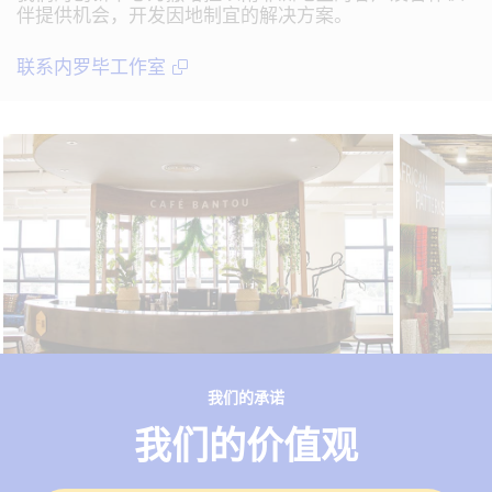
伴提供机会，开发因地制宜的解决方案。
联系内罗毕工作室
我们的承诺
我们的价值观