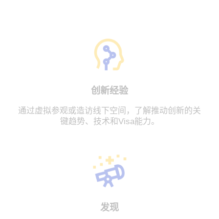
创新经验
通过虚拟参观或造访线下空间，了解推动创新的关
键趋势、技术和Visa能力。
发现