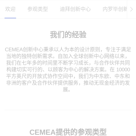
欢迎
参观类型
迪拜创新中心
内罗毕创新工
我们的经验
CEMEA创新中心秉承以人为本的设计原则，专注于满足
当地的独特创新需求。自加入全球创新中心网络以来，
我们在七年多的时间里不断学习成长，与合作伙伴共同
构建切实可行的、以顾客为中心的解决方案。在 10000
平方英尺的开放式协作空间中，我们为中东欧、中东和
非洲的客户及合作伙伴提供服务，推动无现金经济的发
展。
CEMEA提供的参观类型