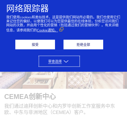
跳到内容
网络跟踪器
我们使用cookies和类似技术，这是提供我们网站所必需的。我们也使用它们
来记住您的偏好，以便我们可以为您提供最佳的在线体验，分析您访问我们
网站的次数，并启用个性化的营销（包括通过我们的营销伙伴）。有关详细
信息，请参阅我们的
Cookie通知。
接受
拒绝全部
审查选择
CEMEA创新中心
我们通过迪拜创新中心和内罗毕创新工作室服务中东
欧、中东与非洲地区（CEMEA）客户。