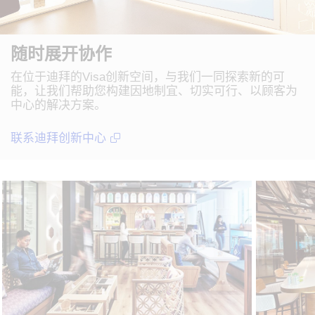
随时展开协作
在位于迪拜的Visa创新空间，与我们一同探索新的可
能，让我们帮助您构建因地制宜、切实可行、以顾客为
中心的解决方案。
联系迪拜创新中心