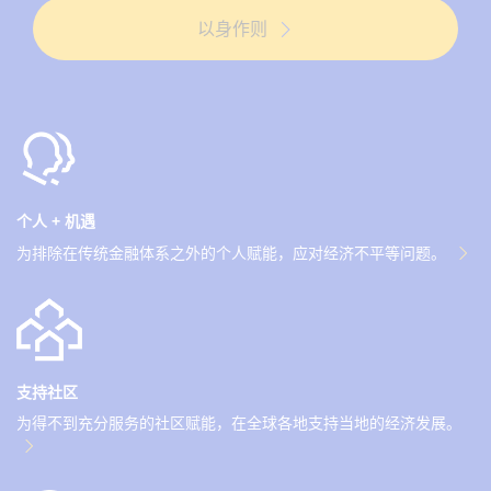
以身作则
个人 + 机遇
为排除在传统金融体系之外的个人赋能，应对经济不平等问题。
支持社区
为得不到充分服务的社区赋能，在全球各地支持当地的经济发展。