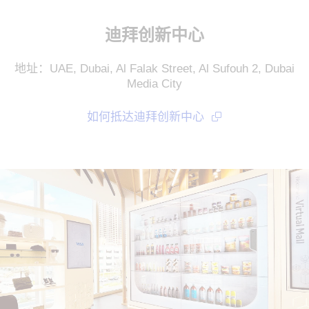
迪拜创新中心
地址：UAE, Dubai, Al Falak Street, Al Sufouh 2, Dubai
Media City
如何抵达迪拜创新中心