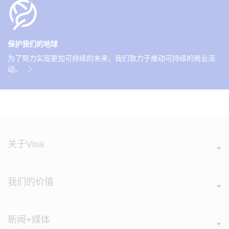
保护我们的地球
为了努力实现更加可持续的未来，我们致力于推动可持续的商业活
动。
关于Visa
我们的价值
新闻+媒体